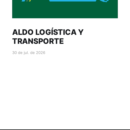
ALDO LOGÍSTICA Y
TRANSPORTE
30 de jul. de 2026