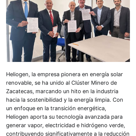
Heliogen, la empresa pionera en energía solar
renovable, se ha unido al Clúster Minero de
Zacatecas, marcando un hito en la industria
hacia la sostenibilidad y la energía limpia. Con
un enfoque en la transición energética,
Heliogen aporta su tecnología avanzada para
generar vapor, electricidad e hidrógeno verde,
contribuyendo significativamente a la reducción