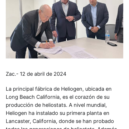
Zac.- 12 de abril de 2024
La principal fábrica de Heliogen, ubicada en
Long Beach California, es el corazón de su
producción de heliostats. A nivel mundial,
Heliogen ha instalado su primera planta en
Lancaster, California, donde se han probado