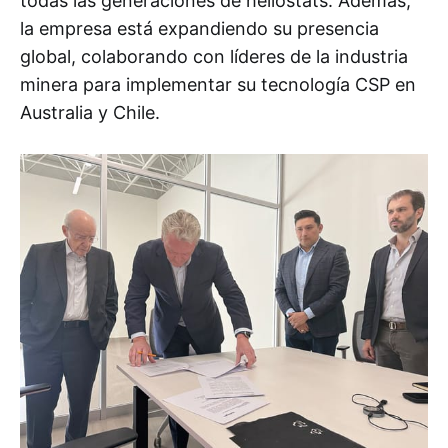
todas las generaciones de heliostats. Además,
la empresa está expandiendo su presencia
global, colaborando con líderes de la industria
minera para implementar su tecnología CSP en
Australia y Chile.