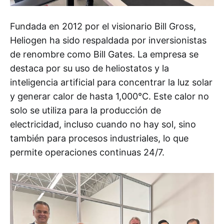
Fundada en 2012 por el visionario Bill Gross,
Heliogen ha sido respaldada por inversionistas
de renombre como Bill Gates. La empresa se
destaca por su uso de heliostatos y la
inteligencia artificial para concentrar la luz solar
y generar calor de hasta 1,000°C. Este calor no
solo se utiliza para la producción de
electricidad, incluso cuando no hay sol, sino
también para procesos industriales, lo que
permite operaciones continuas 24/7.