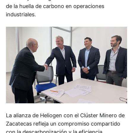
de la huella de carbono en operaciones
industriales.
La alianza de Heliogen con el Clúster Minero de
Zacatecas refleja un compromiso compartido
con la descarbonización y la eficiencia