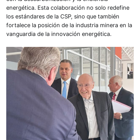
energética. Esta colaboración no solo redefine
los estándares de la CSP, sino que también
fortalece la posición de la industria minera en la
vanguardia de la innovación energética.