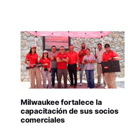
Milwaukee fortalece la
capacitación de sus socios
comerciales