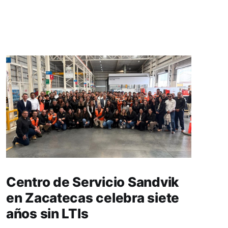
Centro de Servicio Sandvik
en Zacatecas celebra siete
años sin LTIs