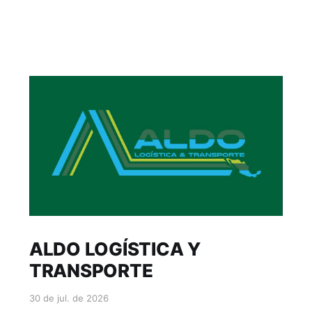
ALDO LOGÍSTICA Y
TRANSPORTE
30 de jul. de 2026