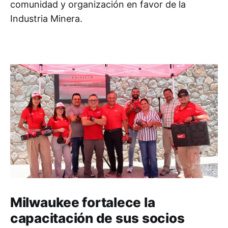
comunidad y organización en favor de la
Industria Minera.
Milwaukee fortalece la
capacitación de sus socios