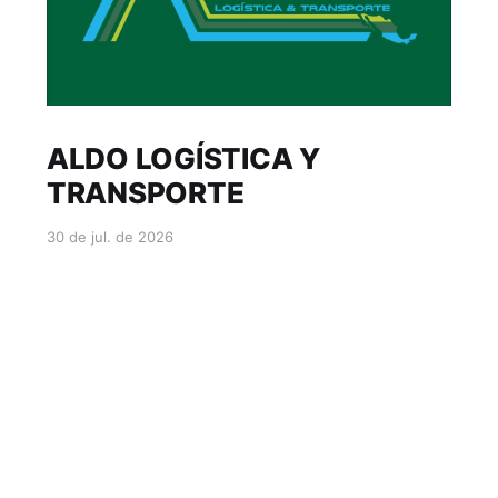
ALDO LOGÍSTICA Y
TRANSPORTE
30 de jul. de 2026