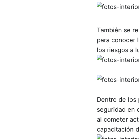
También se rea
para conocer 
los riesgos a 
Dentro de los 
seguridad en 
al cometer act
capacitación d