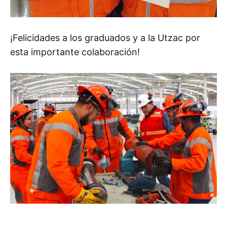
¡Felicidades a los graduados y a la Utzac por
esta importante colaboración!