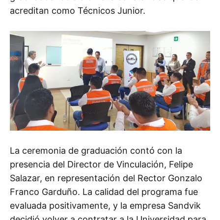
acreditan como Técnicos Junior.
La ceremonia de graduación contó con la
presencia del Director de Vinculación, Felipe
Salazar, en representación del Rector Gonzalo
Franco Garduño. La calidad del programa fue
evaluada positivamente, y la empresa Sandvik
decidió volver a contratar a la Universidad para