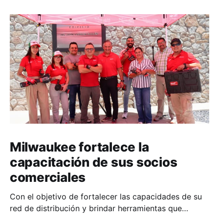
Milwaukee fortalece la
capacitación de sus socios
comerciales
Con el objetivo de fortalecer las capacidades de su
red de distribución y brindar herramientas que