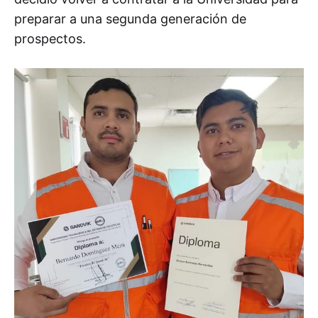
preparar a una segunda generación de
prospectos.