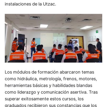
instalaciones de la Utzac.
Los módulos de formación abarcaron temas
como hidráulica, metrología, frenos, motores,
herramientas básicas y habilidades blandas
como liderazgo y comunicación asertiva. Tras
superar exitosamente estos cursos, los
graduados recibieron sus constancias que los