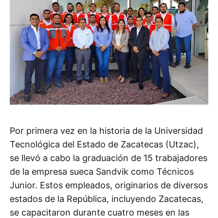
Por primera vez en la historia de la Universidad
Tecnológica del Estado de Zacatecas (Utzac),
se llevó a cabo la graduación de 15 trabajadores
de la empresa sueca Sandvik como Técnicos
Junior. Estos empleados, originarios de diversos
estados de la República, incluyendo Zacatecas,
se capacitaron durante cuatro meses en las