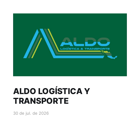
ALDO LOGÍSTICA Y
TRANSPORTE
30 de jul. de 2026