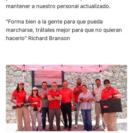
mantener a nuestro personal actualizado.
"Forma bien a la gente para que pueda
marcharse, trátales mejor para que no quieran
hacerlo" Richard Branson