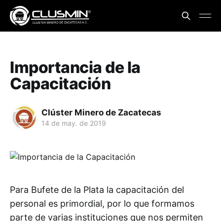
Importancia de la
Capacitación
Clúster Minero de Zacatecas
14 de may. de 2019
Para Bufete de la Plata la capacitación del
personal es primordial, por lo que formamos
parte de varias instituciones que nos permiten