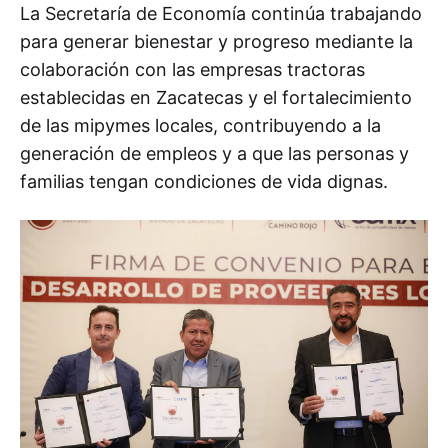
La Secretaría de Economía continúa trabajando
para generar bienestar y progreso mediante la
colaboración con las empresas tractoras
establecidas en Zacatecas y el fortalecimiento
de las mipymes locales, contribuyendo a la
generación de empleos y a que las personas y
familias tengan condiciones de vida dignas.