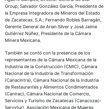
Group; Salvador González García, Presidente de
la Empresa Integradora de Mineros del Estado
de Zacatecas, S.A.; Fernando Robles Barragán,
Gerente General de Arian Silver y José Jaime
Gutiérrez Núñez, Presidente de la Cámara
Minera Mexicana.
También se contó con la presencia de los
representantes de la Cámara Mexicana de la
Industria de la Construcción (CMIC), Cámara
Nacional de la Industria de Transformación
(Canacintra), Cámara Nacional de la Industria
de Restaurantes y Alimentos Condimentados
(Canirac), Cámara Nacional de Comercio,
Servicios y Turismo de Zacatecas (Canacozac-
Servytur), Asociación Mexicana de Mujeres