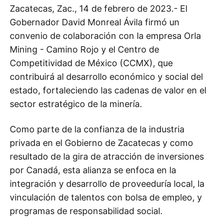
Zacatecas, Zac., 14 de febrero de 2023.- El
Gobernador David Monreal Ávila firmó un
convenio de colaboración con la empresa Orla
Mining - Camino Rojo y el Centro de
Competitividad de México (CCMX), que
contribuirá al desarrollo económico y social del
estado, fortaleciendo las cadenas de valor en el
sector estratégico de la minería.
Como parte de la confianza de la industria
privada en el Gobierno de Zacatecas y como
resultado de la gira de atracción de inversiones
por Canadá, esta alianza se enfoca en la
integración y desarrollo de proveeduría local, la
vinculación de talentos con bolsa de empleo, y
programas de responsabilidad social.