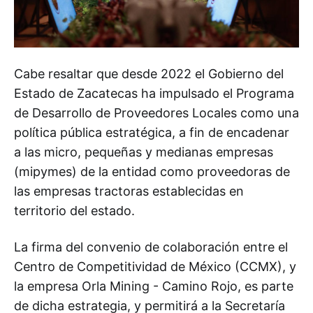
Cabe resaltar que desde 2022 el Gobierno del
Estado de Zacatecas ha impulsado el Programa
de Desarrollo de Proveedores Locales como una
política pública estratégica, a fin de encadenar
a las micro, pequeñas y medianas empresas
(mipymes) de la entidad como proveedoras de
las empresas tractoras establecidas en
territorio del estado.
La firma del convenio de colaboración entre el
Centro de Competitividad de México (CCMX), y
la empresa Orla Mining - Camino Rojo, es parte
de dicha estrategia, y permitirá a la Secretaría