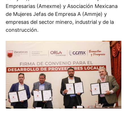
Empresarias (Amexme) y Asociación Mexicana
de Mujeres Jefas de Empresa A (Ammje) y
empresas del sector minero, industrial y de la
construcción.