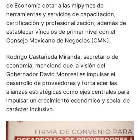
de Economía dotar a las mipymes de
herramientas y servicios de capacitación,
certificación y profesionalización, además de
establecer vínculos de primer nivel con el
Consejo Mexicano de Negocios (CMN).
Rodrigo Castañeda Miranda, secretario de
economía, mencionó que la visión del
Gobernador David Monreal es impulsar el
desarrollo de proveedores y fortalecer las
alianzas estratégicas como ejes centrales para
impulsar un crecimiento económico y social de
carácter inclusivo.