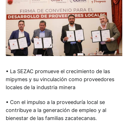
• La SEZAC promueve el crecimiento de las
mipymes y su vinculación como proveedores
locales de la industria minera
• Con el impulso a la proveeduría local se
contribuye a la generación de empleo y al
bienestar de las familias zacatecanas.