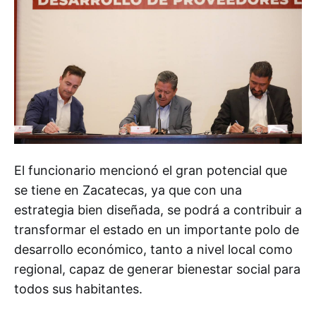
El funcionario mencionó el gran potencial que
se tiene en Zacatecas, ya que con una
estrategia bien diseñada, se podrá a contribuir a
transformar el estado en un importante polo de
desarrollo económico, tanto a nivel local como
regional, capaz de generar bienestar social para
todos sus habitantes.