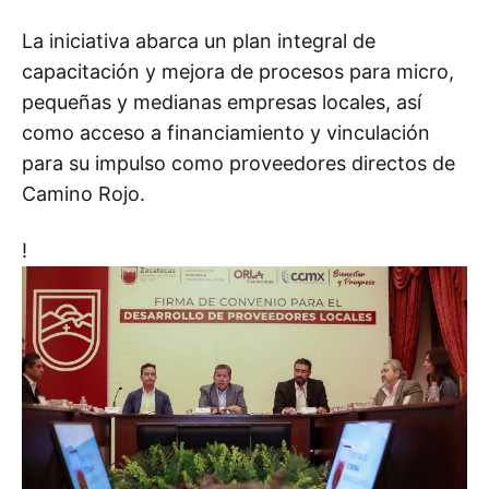
La iniciativa abarca un plan integral de
capacitación y mejora de procesos para micro,
pequeñas y medianas empresas locales, así
como acceso a financiamiento y vinculación
para su impulso como proveedores directos de
Camino Rojo.
!