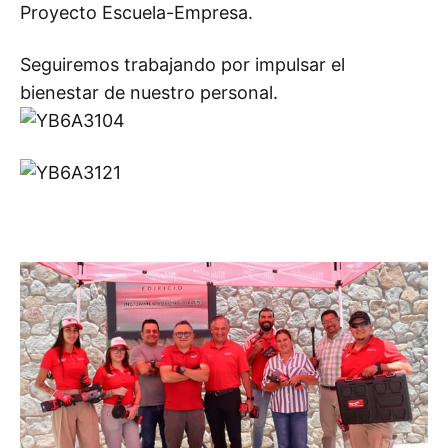
Proyecto Escuela-Empresa.
Seguiremos trabajando por impulsar el
bienestar de nuestro personal.