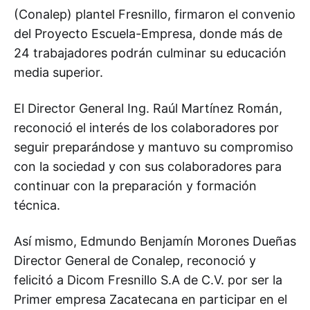
(Conalep) plantel Fresnillo, firmaron el convenio
del Proyecto Escuela-Empresa, donde más de
24 trabajadores podrán culminar su educación
media superior.
El Director General Ing. Raúl Martínez Román,
reconoció el interés de los colaboradores por
seguir preparándose y mantuvo su compromiso
con la sociedad y con sus colaboradores para
continuar con la preparación y formación
técnica.
Así mismo, Edmundo Benjamín Morones Dueñas
Director General de Conalep, reconoció y
felicitó a Dicom Fresnillo S.A de C.V. por ser la
Primer empresa Zacatecana en participar en el