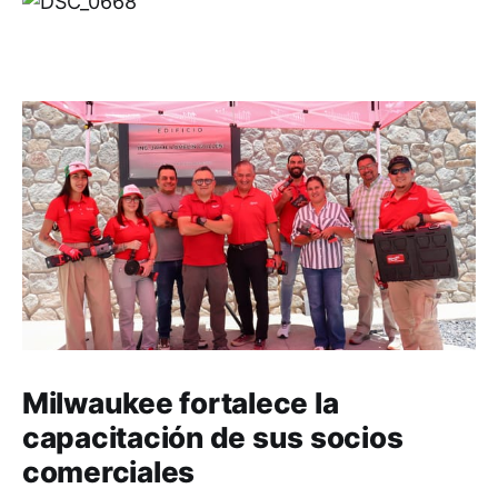
Milwaukee fortalece la
capacitación de sus socios
comerciales