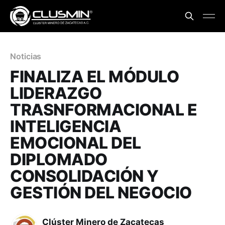
Noticias
FINALIZA EL MÓDULO
LIDERAZGO
TRASNFORMACIONAL E
INTELIGENCIA
EMOCIONAL DEL
DIPLOMADO
CONSOLIDACIÓN Y
GESTIÓN DEL NEGOCIO
Clúster Minero de Zacatecas