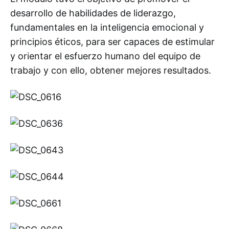
desarrollo de habilidades de liderazgo,
fundamentales en la inteligencia emocional y
principios éticos, para ser capaces de estimular
y orientar el esfuerzo humano del equipo de
trabajo y con ello, obtener mejores resultados.