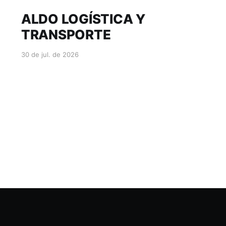
ALDO LOGÍSTICA Y
TRANSPORTE
30 de jul. de 2026