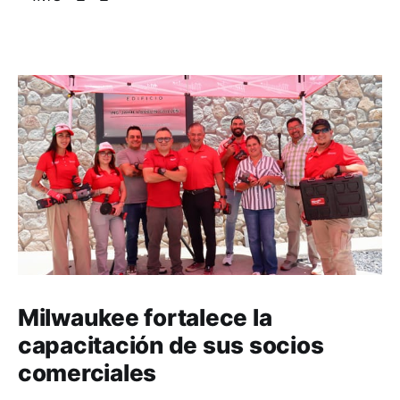
Milwaukee fortalece la
capacitación de sus socios
comerciales