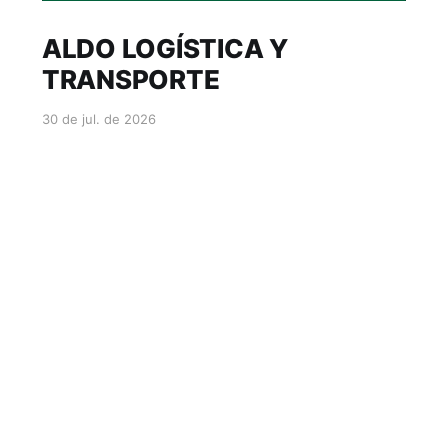
ALDO LOGÍSTICA Y
TRANSPORTE
30 de jul. de 2026