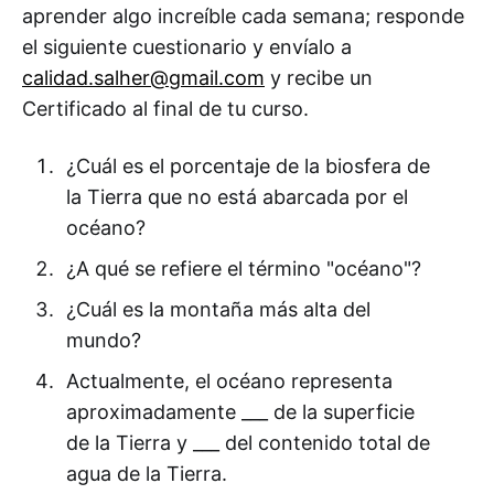
aprender algo increíble cada semana; responde
el siguiente cuestionario y envíalo a
calidad.salher@gmail.com
y recibe un
Certificado al final de tu curso.
¿Cuál es el porcentaje de la biosfera de
la Tierra que no está abarcada por el
océano?
¿A qué se refiere el término "océano"?
¿Cuál es la montaña más alta del
mundo?
Actualmente, el océano representa
aproximadamente ___ de la superficie
de la Tierra y ___ del contenido total de
agua de la Tierra.