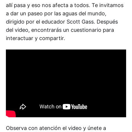
allí pasa y eso nos afecta a todos. Te invitamos
a dar un paseo por las aguas del mundo,
dirigido por el educador Scott Gass. Después
del video, encontrarás un cuestionario para
interactuar y compartir.
Observa con atención el video y únete a