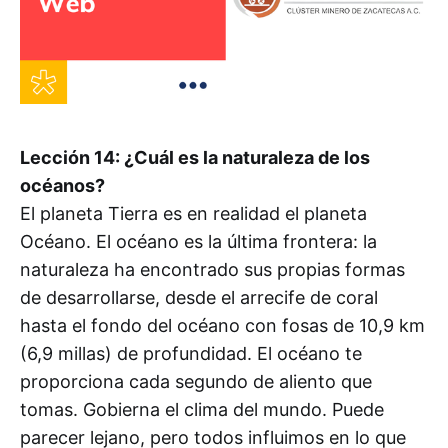
Lección 14: ¿Cuál es la naturaleza de los
océanos?
El planeta Tierra es en realidad el planeta
Océano. El océano es la última frontera: la
naturaleza ha encontrado sus propias formas
de desarrollarse, desde el arrecife de coral
hasta el fondo del océano con fosas de 10,9 km
(6,9 millas) de profundidad. El océano te
proporciona cada segundo de aliento que
tomas. Gobierna el clima del mundo. Puede
parecer lejano, pero todos influimos en lo que