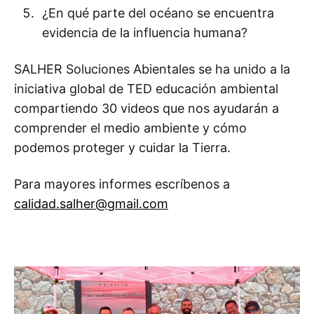
¿En qué parte del océano se encuentra
evidencia de la influencia humana?
SALHER Soluciones Abientales se ha unido a la
iniciativa global de TED educación ambiental
compartiendo 30 videos que nos ayudarán a
comprender el medio ambiente y cómo
podemos proteger y cuidar la Tierra.
Para mayores informes escríbenos a
calidad.salher@gmail.com