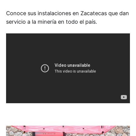
Conoce sus instalaciones en Zacatecas que dan
servicio a la minería en todo el país.