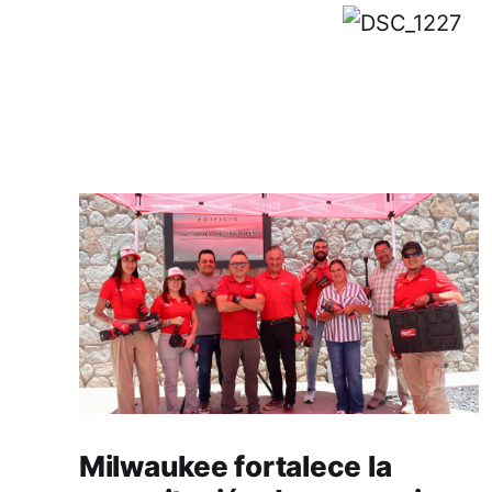
Milwaukee fortalece la