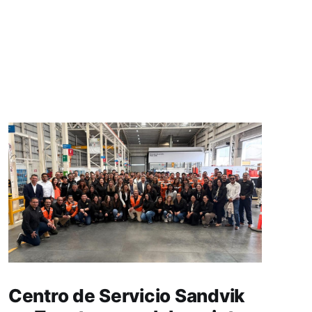
Centro de Servicio Sandvik