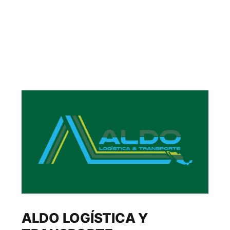
ALDO LOGÍSTICA Y