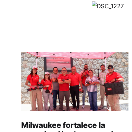
Milwaukee fortalece la