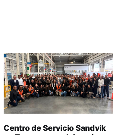
Centro de Servicio Sandvik