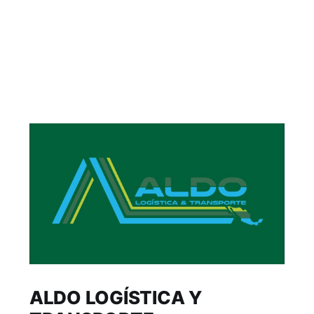
ALDO LOGÍSTICA Y