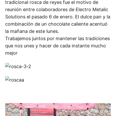
tradicional rosca de reyes fue el motivo de
reunión entre colaboradores de Electro Metalic
Solutions el pasado 6 de enero. El dulce pan y la
combinación de un chocolate caliente acentuó
la mañana de este lunes.
Trabajemos juntos por mantener las tradiciones
que nos unes y hacer de cada instante mucho
mejor