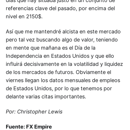
días que hay situada justo en un conjunto de
referencias clave del pasado, por encima del
nivel en 2150$.
Así que me mantendré alcista en este mercado
pero tal vez buscando algo de valor, teniendo
en mente que mañana es el Día de la
Independencia en Estados Unidos y que ello
influirá decisivamente en la volatilidad y liquidez
de los mercados de futuros. Obviamente el
viernes llegan los datos mensuales de empleos
de Estados Unidos, por lo que tenemos por
delante varias citas importantes.
Por: Christopher Lewis
Fuente: FX Empire