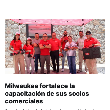
Milwaukee fortalece la
capacitación de sus socios
comerciales