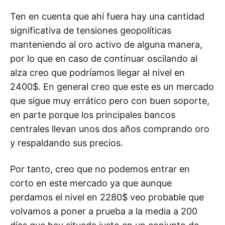
Ten en cuenta que ahí fuera hay una cantidad
significativa de tensiones geopolíticas
manteniendo al oro activo de alguna manera,
por lo que en caso de continuar oscilando al
alza creo que podríamos llegar al nivel en
2400$. En general creo que este es un mercado
que sigue muy errático pero con buen soporte,
en parte porque los principales bancos
centrales llevan unos dos años comprando oro
y respaldando sus precios.
Por tanto, creo que no podemos entrar en
corto en este mercado ya que aunque
perdamos el nivel en 2280$ veo probable que
volvamos a poner a prueba a la media a 200