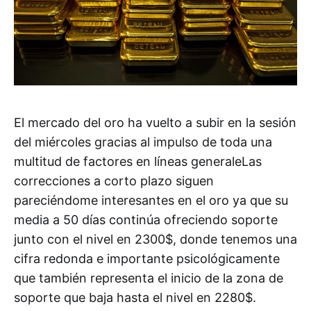
El mercado del oro ha vuelto a subir en la sesión
del miércoles gracias al impulso de toda una
multitud de factores en líneas generaleLas
correcciones a corto plazo siguen
pareciéndome interesantes en el oro ya que su
media a 50 días continúa ofreciendo soporte
junto con el nivel en 2300$, donde tenemos una
cifra redonda e importante psicológicamente
que también representa el inicio de la zona de
soporte que baja hasta el nivel en 2280$.