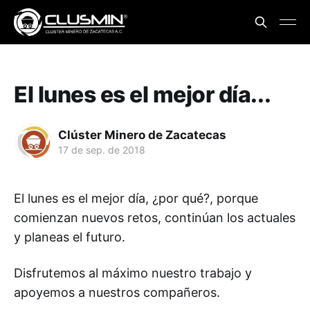
El lunes es el mejor día...
Clúster Minero de Zacatecas
17 de sep. de 2018
El lunes es el mejor día, ¿por qué?, porque
comienzan nuevos retos, continúan los actuales
y planeas el futuro.
Disfrutemos al máximo nuestro trabajo y
apoyemos a nuestros compañeros.