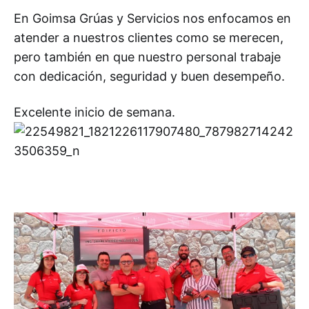
En Goimsa Grúas y Servicios nos enfocamos en
atender a nuestros clientes como se merecen,
pero también en que nuestro personal trabaje
con dedicación, seguridad y buen desempeño.
Excelente inicio de semana.