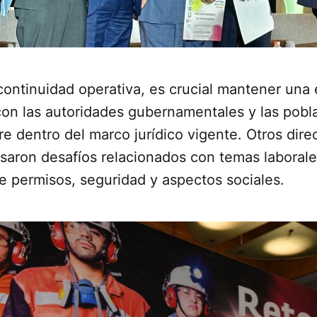
 continuidad operativa, es crucial mantener una
con las autoridades gubernamentales y las pobl
re dentro del marco jurídico vigente. Otros dire
saron desafíos relacionados con temas laborale
e permisos, seguridad y aspectos sociales.