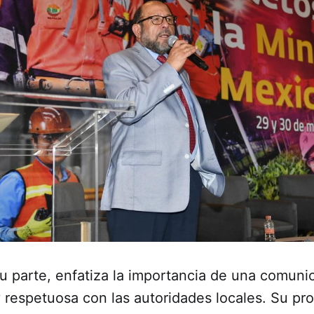
u parte, enfatiza la importancia de una comuni
 respetuosa con las autoridades locales. Su pr