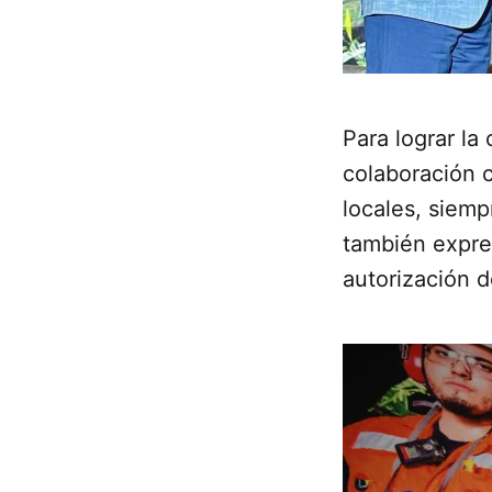
Para lograr la
colaboración 
locales, siemp
también expre
autorización d