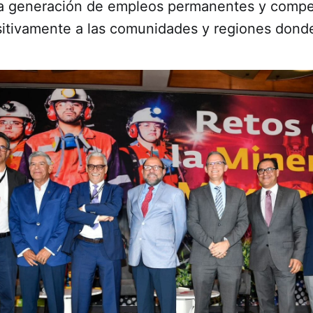
 la generación de empleos permanentes y compe
sitivamente a las comunidades y regiones dond