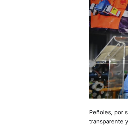
Peñoles, por s
transparente y