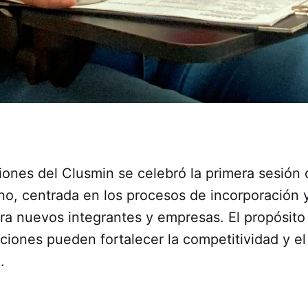
ciones del Clusmin se celebró la primera sesión
o, centrada en los procesos de incorporación y
ra nuevos integrantes y empresas. El propósito
ciones pueden fortalecer la competitividad y 
.