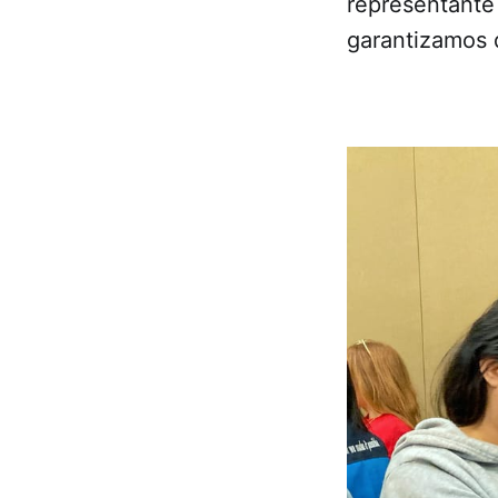
representante
garantizamos q