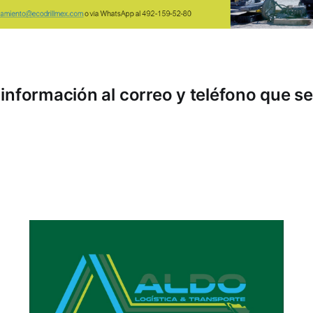
información al correo y teléfono que se 