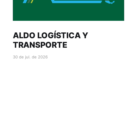
ALDO LOGÍSTICA Y
TRANSPORTE
30 de jul. de 2026