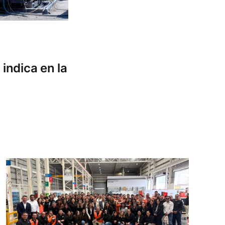
indica en la