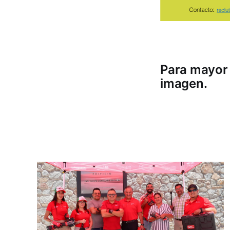
Para mayor 
imagen.