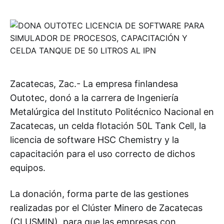
Zacatecas, Zac.- La empresa finlandesa
Outotec, donó a la carrera de Ingeniería
Metalúrgica del Instituto Politécnico Nacional en
Zacatecas, un celda flotación 50L Tank Cell, la
licencia de software HSC Chemistry y la
capacitación para el uso correcto de dichos
equipos.
La donación, forma parte de las gestiones
realizadas por el Clúster Minero de Zacatecas
(CLUSMIN), para que las empresas con