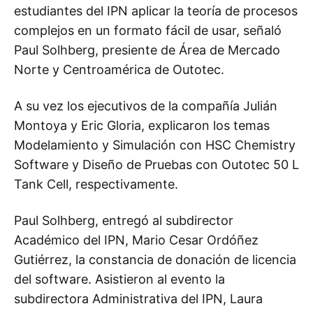
estudiantes del IPN aplicar la teoría de procesos
complejos en un formato fácil de usar, señaló
Paul Solhberg, presiente de Área de Mercado
Norte y Centroamérica de Outotec.
A su vez los ejecutivos de la compañía Julián
Montoya y Eric Gloria, explicaron los temas
Modelamiento y Simulación con HSC Chemistry
Software y Diseño de Pruebas con Outotec 50 L
Tank Cell, respectivamente.
Paul Solhberg, entregó al subdirector
Académico del IPN, Mario Cesar Ordóñez
Gutiérrez, la constancia de donación de licencia
del software. Asistieron al evento la
subdirectora Administrativa del IPN, Laura