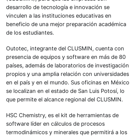
desarrollo de tecnología e innovación se
vinculen a las instituciones educativas en
beneficio de una mejor preparación académica
de los estudiantes.
Outotec, integrante del CLUSMIN, cuenta con
presencia de equipos y software en más de 80
países, además de laboratorios de investigación
propios y una amplia relación con universidades
en el país y en el mundo. Sus oficinas en México
se localizan en el estado de San Luis Potosí, lo
que permite el alcance regional del CLUSMIN.
HSC Chemistry, es el kit de herramientas de
software líder en cálculos de procesos
termodinámicos y minerales que permitirá a los