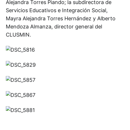
Alejandra Torres Piando; la subdirectora de
Servicios Educativos e Integración Social,
Mayra Alejandra Torres Hernández y Alberto
Mendoza Almanza, director general del
CLUSMIN.