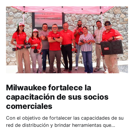
Milwaukee fortalece la
capacitación de sus socios
comerciales
Con el objetivo de fortalecer las capacidades de su
red de distribución y brindar herramientas que
contribuyan a mejorar el desempeño comercial y