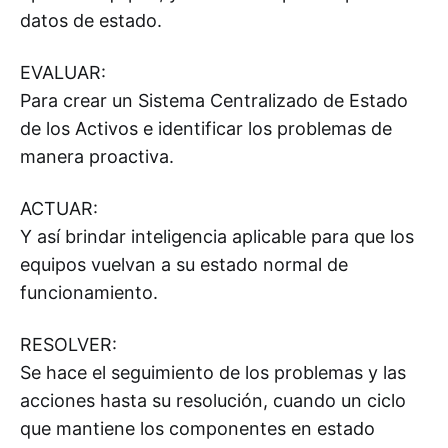
datos de estado.
EVALUAR:
Para crear un Sistema Centralizado de Estado
de los Activos e identificar los problemas de
manera proactiva.
ACTUAR:
Y así brindar inteligencia aplicable para que los
equipos vuelvan a su estado normal de
funcionamiento.
RESOLVER:
Se hace el seguimiento de los problemas y las
acciones hasta su resolución, cuando un ciclo
que mantiene los componentes en estado