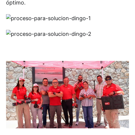
óptimo.