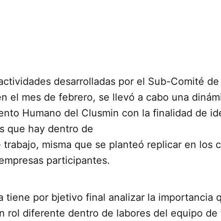
actividades desarrolladas por el Sub-Comité de
n el mes de febrero, se llevó a cabo una dinám
nto Humano del Clusmin con la finalidad de iden
es que hay dentro de
 trabajo, misma que se planteó replicar en los 
 empresas participantes.
 tiene por bjetivo final analizar la importancia 
un rol diferente dentro de labores del equipo de 