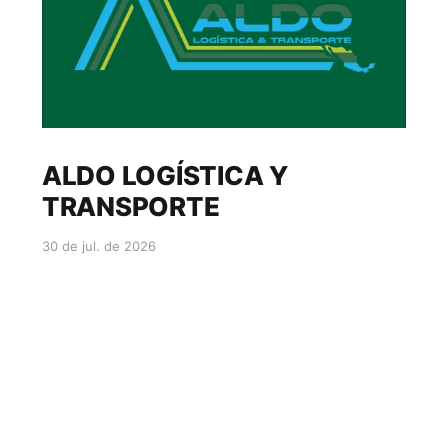
ALDO LOGÍSTICA Y
TRANSPORTE
30 de jul. de 2026