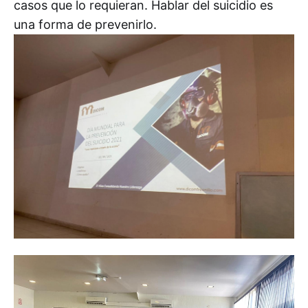
casos que lo requieran. Hablar del suicidio es
una forma de prevenirlo.