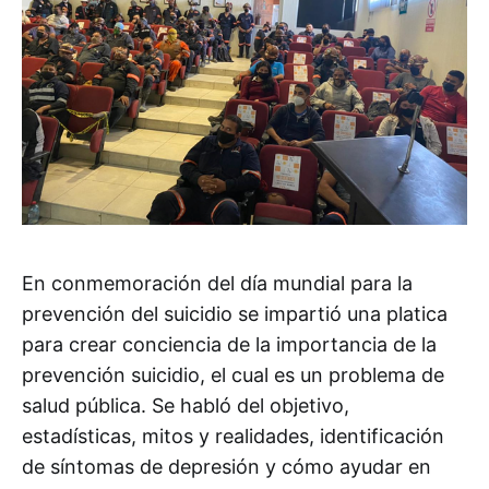
En conmemoración del día mundial para la
prevención del suicidio se impartió una platica
para crear conciencia de la importancia de la
prevención suicidio, el cual es un problema de
salud pública. Se habló del objetivo,
estadísticas, mitos y realidades, identificación
de síntomas de depresión y cómo ayudar en