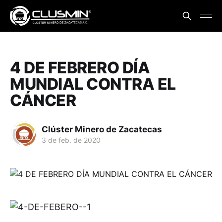
4 DE FEBRERO DÍA
MUNDIAL CONTRA EL
CÁNCER
Clúster Minero de Zacatecas
3 de feb. de 2020