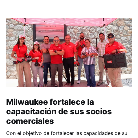
Milwaukee fortalece la
capacitación de sus socios
comerciales
Con el objetivo de fortalecer las capacidades de su