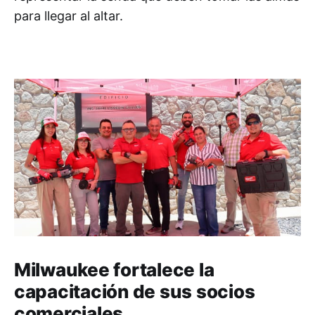
para llegar al altar.
Milwaukee fortalece la
capacitación de sus socios
comerciales