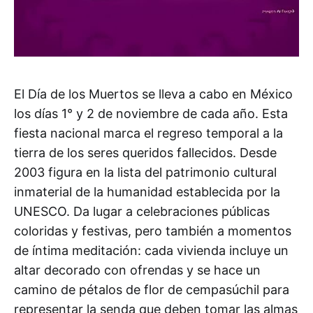
El Día de los Muertos se lleva a cabo en México
los días 1° y 2 de noviembre de cada año. Esta
fiesta nacional marca el regreso temporal a la
tierra de los seres queridos fallecidos. Desde
2003 figura en la lista del patrimonio cultural
inmaterial de la humanidad establecida por la
UNESCO. Da lugar a celebraciones públicas
coloridas y festivas, pero también a momentos
de íntima meditación: cada vivienda incluye un
altar decorado con ofrendas y se hace un
camino de pétalos de flor de cempasúchil para
representar la senda que deben tomar las almas