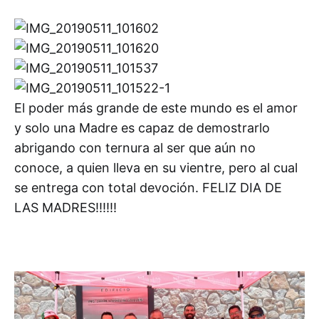
El poder más grande de este mundo es el amor
y solo una Madre es capaz de demostrarlo
abrigando con ternura al ser que aún no
conoce, a quien lleva en su vientre, pero al cual
se entrega con total devoción. FELIZ DIA DE
LAS MADRES!!!!!!