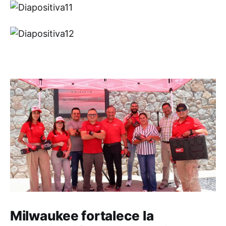
Milwaukee fortalece la