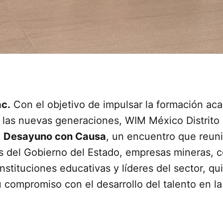
ac.
Con el objetivo de impulsar la formación ac
e las nuevas generaciones, WIM México Distrito
l
Desayuno con Causa
, un encuentro que reuni
s del Gobierno del Estado, empresas mineras, 
nstituciones educativas y líderes del sector, qu
 compromiso con el desarrollo del talento en la