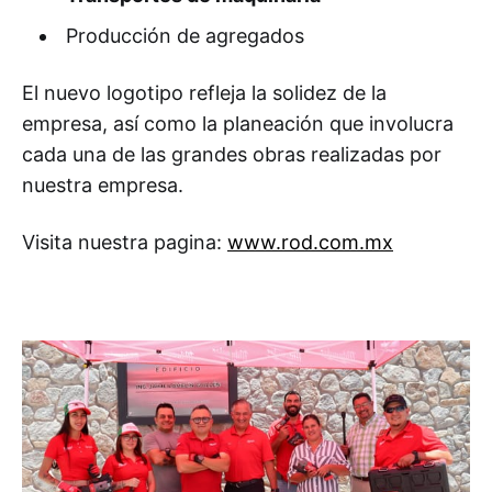
Producción de agregados
El nuevo logotipo refleja la solidez de la
empresa, así como la planeación que involucra
cada una de las grandes obras realizadas por
nuestra empresa.
Visita nuestra pagina:
www.rod.com.mx