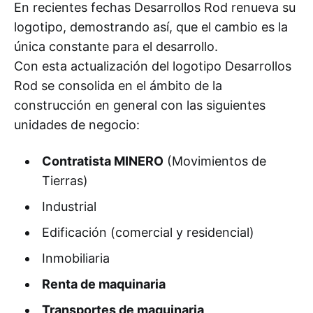
En recientes fechas Desarrollos Rod renueva su
logotipo, demostrando así, que el cambio es la
única constante para el desarrollo.
Con esta actualización del logotipo Desarrollos
Rod se consolida en el ámbito de la
construcción en general con las siguientes
unidades de negocio:
Contratista MINERO
(Movimientos de
Tierras)
Industrial
Edificación (comercial y residencial)
Inmobiliaria
Renta de maquinaria
Transportes de maquinaria