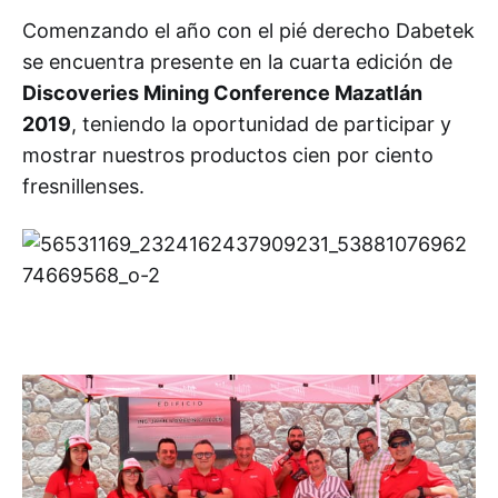
Comenzando el año con el pié derecho Dabetek
se encuentra presente en la cuarta edición de
Discoveries Mining Conference Mazatlán
2019
, teniendo la oportunidad de participar y
mostrar nuestros productos cien por ciento
fresnillenses.