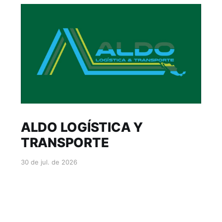
ALDO LOGÍSTICA Y
TRANSPORTE
30 de jul. de 2026