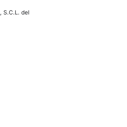
 S.C.L. del