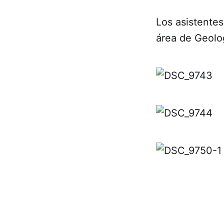
Los asistentes
área de Geolo