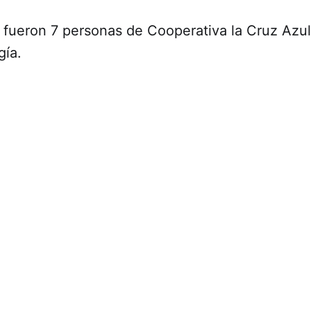
 fueron 7 personas de Cooperativa la Cruz Azul,
gía.