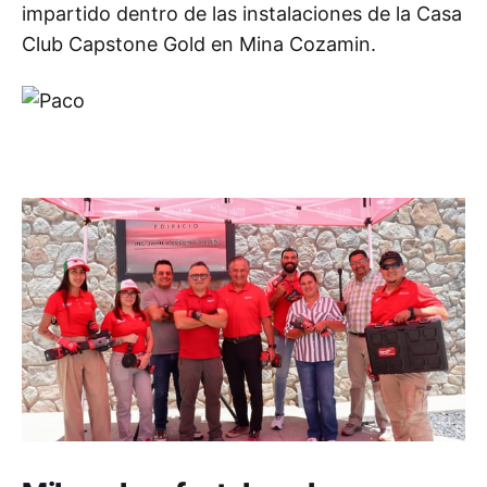
impartido dentro de las instalaciones de la Casa
Club Capstone Gold en Mina Cozamin.