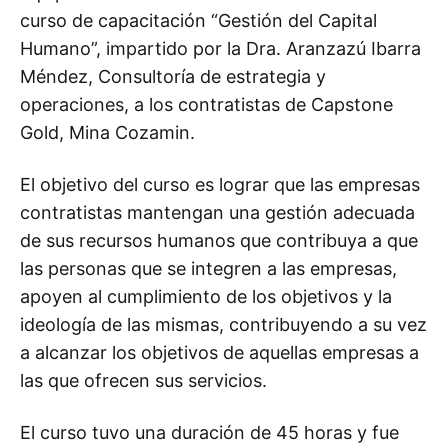
curso de capacitación “Gestión del Capital
Humano”, impartido por la Dra. Aranzazú Ibarra
Méndez, Consultoría de estrategia y
operaciones, a los contratistas de Capstone
Gold, Mina Cozamin.
El objetivo del curso es lograr que las empresas
contratistas mantengan una gestión adecuada
de sus recursos humanos que contribuya a que
las personas que se integren a las empresas,
apoyen al cumplimiento de los objetivos y la
ideología de las mismas, contribuyendo a su vez
a alcanzar los objetivos de aquellas empresas a
las que ofrecen sus servicios.
El curso tuvo una duración de 45 horas y fue