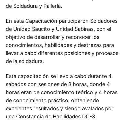
de Soldadura y Pailería.
En esta Capacitación participaron Soldadores
de Unidad Saucito y Unidad Sabinas, con el
objetivo de desarrollar y reconocer los
conocimientos, habilidades y destrezas para
llevar a cabo diferentes posiciones y procesos
de la soldadura.
Esta capacitación se llevó a cabo durante 4
sábados con sesiones de 8 horas, donde 4
horas eran de conocimiento teórico y 4 horas
de conocimiento práctico, obteniendo
excelentes resultados y siendo avalados por
una Constancia de Habilidades DC-3.