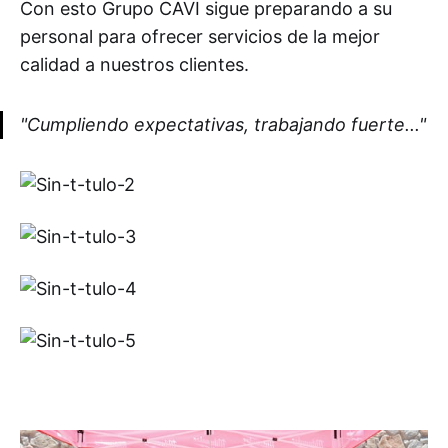
Con esto Grupo CAVI sigue preparando a su
personal para ofrecer servicios de la mejor
calidad a nuestros clientes.
"Cumpliendo expectativas, trabajando fuerte..."