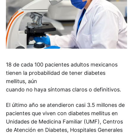
18 de cada 100 pacientes adultos mexicanos
tienen la probabilidad de tener diabetes
mellitus, aún
cuando no haya síntomas claros o definitivos.
El último año se atendieron casi 3.5 millones de
pacientes que viven con diabetes mellitus en
Unidades de Medicina Familiar (UMF), Centros
de Atención en Diabetes, Hospitales Generales