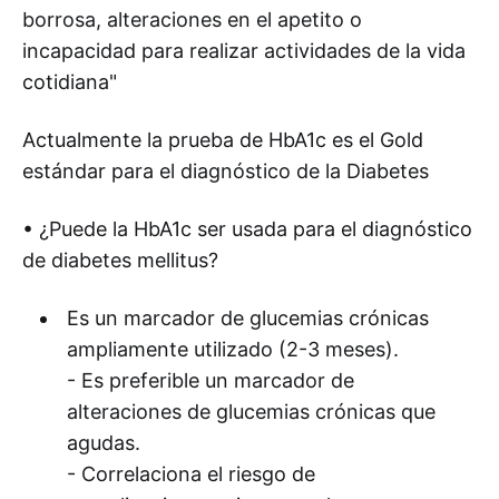
borrosa, alteraciones en el apetito o
incapacidad para realizar actividades de la vida
cotidiana"
Actualmente la prueba de HbA1c es el Gold
estándar para el diagnóstico de la Diabetes
• ¿Puede la HbA1c ser usada para el diagnóstico
de diabetes mellitus?
Es un marcador de glucemias crónicas
ampliamente utilizado (2-3 meses).
- Es preferible un marcador de
alteraciones de glucemias crónicas que
agudas.
- Correlaciona el riesgo de