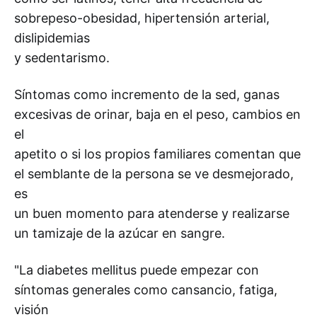
sobrepeso-obesidad, hipertensión arterial,
dislipidemias
y sedentarismo.
Síntomas como incremento de la sed, ganas
excesivas de orinar, baja en el peso, cambios en
el
apetito o si los propios familiares comentan que
el semblante de la persona se ve desmejorado,
es
un buen momento para atenderse y realizarse
un tamizaje de la azúcar en sangre.
"La diabetes mellitus puede empezar con
síntomas generales como cansancio, fatiga,
visión