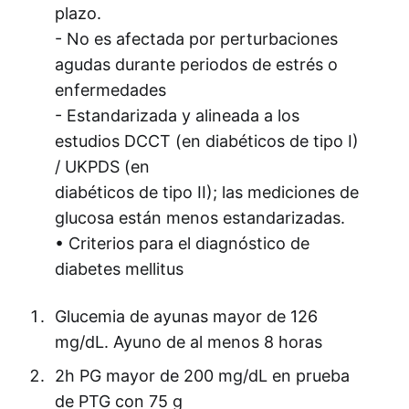
plazo.
- No es afectada por perturbaciones
agudas durante periodos de estrés o
enfermedades
- Estandarizada y alineada a los
estudios DCCT (en diabéticos de tipo I)
/ UKPDS (en
diabéticos de tipo II); las mediciones de
glucosa están menos estandarizadas.
• Criterios para el diagnóstico de
diabetes mellitus
Glucemia de ayunas mayor de 126
mg/dL. Ayuno de al menos 8 horas
2h PG mayor de 200 mg/dL en prueba
de PTG con 75 g