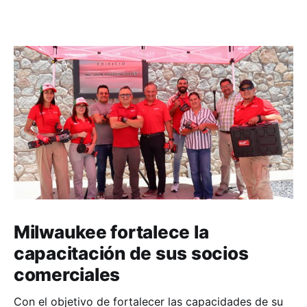
Milwaukee fortalece la
capacitación de sus socios
comerciales
Con el objetivo de fortalecer las capacidades de su