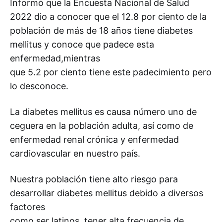
Informó que la Encuesta Nacional de Salud
2022 dio a conocer que el 12.8 por ciento de la
población de más de 18 años tiene diabetes
mellitus y conoce que padece esta
enfermedad,mientras
que 5.2 por ciento tiene este padecimiento pero
lo desconoce.
La diabetes mellitus es causa número uno de
ceguera en la población adulta, así como de
enfermedad renal crónica y enfermedad
cardiovascular en nuestro país.
Nuestra población tiene alto riesgo para
desarrollar diabetes mellitus debido a diversos
factores
como ser latinos, tener alta frecuencia de