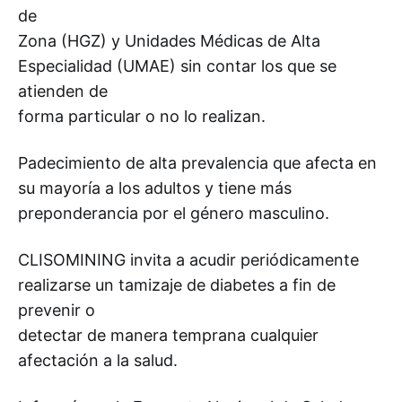
de
Zona (HGZ) y Unidades Médicas de Alta
Especialidad (UMAE) sin contar los que se
atienden de
forma particular o no lo realizan.
Padecimiento de alta prevalencia que afecta en
su mayoría a los adultos y tiene más
preponderancia por el género masculino.
CLISOMINING invita a acudir periódicamente
realizarse un tamizaje de diabetes a fin de
prevenir o
detectar de manera temprana cualquier
afectación a la salud.