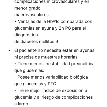
complicaciones microvasculares y en
menor grado
macrovasculares.
• Ventajas de la HbA1c comparada con
glucemias en ayuna y 2h PG para el
diagnóstico
de diabetes mellitus 9
El paciente no necesita estar en ayunas
ni precisa de muestras horarias.
- Tiene menos inestabilidad preanalítica
que glucemias.
- Posee menos variabilidad biológica
que glucemias y PTG.
- Tiene mejor índice de exposición a
glucemia y al riesgo de complicaciones
a largo