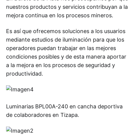
nuestros productos y servicios contribuyan a la
mejora continua en los procesos mineros.
Es así que ofrecemos soluciones a los usuarios
mediante estudios de iluminación para que los
operadores puedan trabajar en las mejores
condiciones posibles y de esta manera aportar
a la mejora en los procesos de seguridad y
productividad.
Luminarias BPL00A-240 en cancha deportiva
de colaboradores en Tizapa.