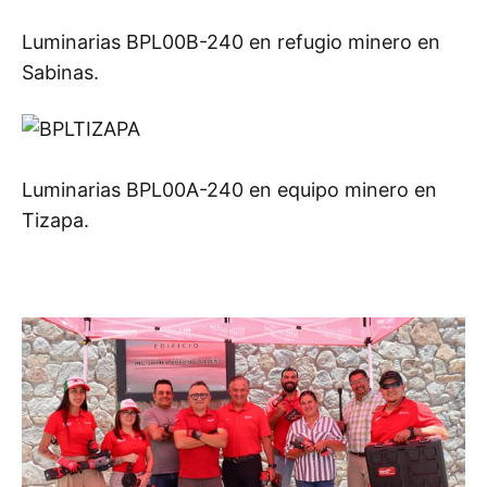
Luminarias BPL00B-240 en refugio minero en
Sabinas.
Luminarias BPL00A-240 en equipo minero en
Tizapa.