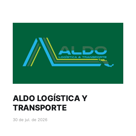
ALDO LOGÍSTICA Y
TRANSPORTE
30 de jul. de 2026