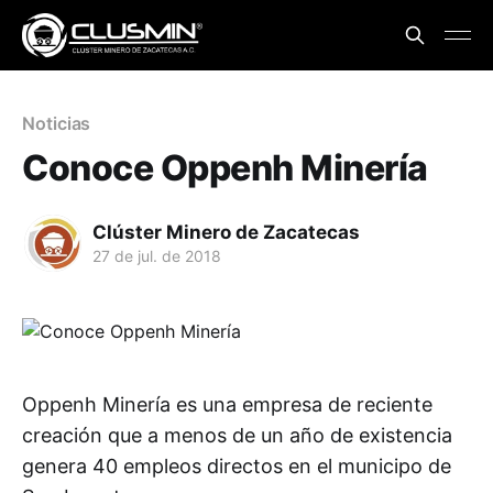
Noticias
Conoce Oppenh Minería
Clúster Minero de Zacatecas
27 de jul. de 2018
Oppenh Minería es una empresa de reciente
creación que a menos de un año de existencia
genera 40 empleos directos en el municipo de