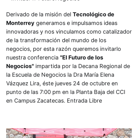
Derivado de la misión del
Tecnológico de
Monterrey
generamos e impulsamos ideas
innovadoras y nos vinculamos como catalizador
de la transformación del mundo de los
negocios, por esta razón queremos invitarlo
nuestra conferencia
"El Futuro de los
Negocios"
impartida por la Decana Regional de
la Escuela de Negocios la Dra María Elena
Vázquez Lira, éste jueves 24 de octubre en
punto de las 7:00 pm en la Planta Baja del CCI
en Campus Zacatecas. Entrada Libre