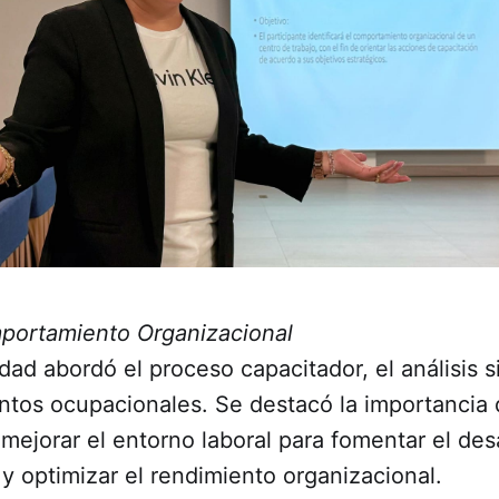
portamiento Organizacional
dad abordó el proceso capacitador, el análisis s
entos ocupacionales. Se destacó la importancia
ejorar el entorno laboral para fomentar el desa
 optimizar el rendimiento organizacional.