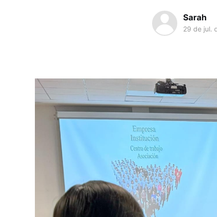
Sarah
29 de jul.