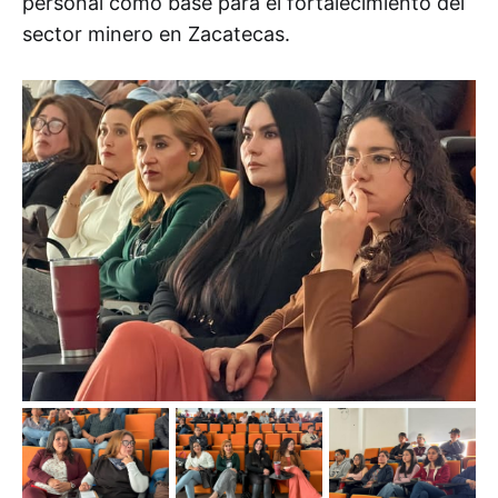
personal como base para el fortalecimiento del
sector minero en Zacatecas.