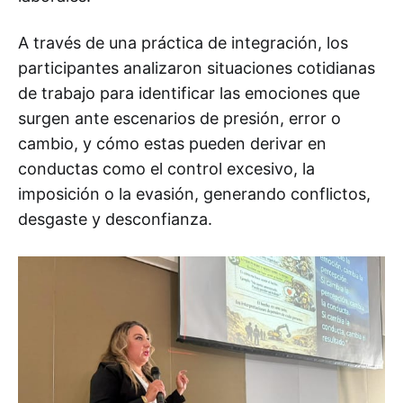
A través de una práctica de integración, los
participantes analizaron situaciones cotidianas
de trabajo para identificar las emociones que
surgen ante escenarios de presión, error o
cambio, y cómo estas pueden derivar en
conductas como el control excesivo, la
imposición o la evasión, generando conflictos,
desgaste y desconfianza.