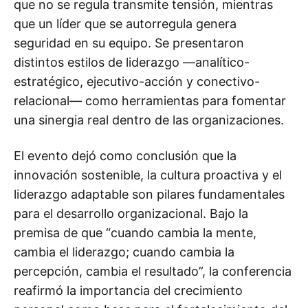
que no se regula transmite tensión, mientras
que un líder que se autorregula genera
seguridad en su equipo. Se presentaron
distintos estilos de liderazgo —analítico-
estratégico, ejecutivo-acción y conectivo-
relacional— como herramientas para fomentar
una sinergia real dentro de las organizaciones.
El evento dejó como conclusión que la
innovación sostenible, la cultura proactiva y el
liderazgo adaptable son pilares fundamentales
para el desarrollo organizacional. Bajo la
premisa de que “cuando cambia la mente,
cambia el liderazgo; cuando cambia la
percepción, cambia el resultado”, la conferencia
reafirmó la importancia del crecimiento