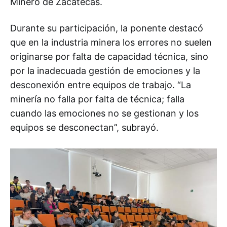
Minero de Zacatecas.
Durante su participación, la ponente destacó
que en la industria minera los errores no suelen
originarse por falta de capacidad técnica, sino
por la inadecuada gestión de emociones y la
desconexión entre equipos de trabajo. “La
minería no falla por falta de técnica; falla
cuando las emociones no se gestionan y los
equipos se desconectan”, subrayó.