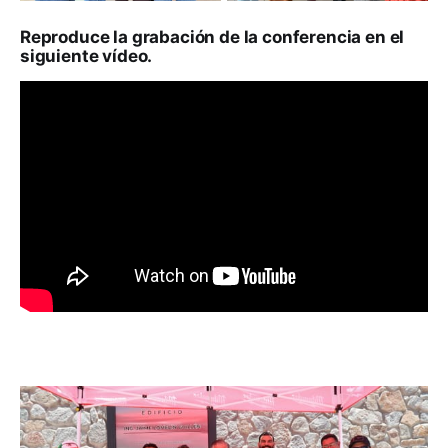
Reproduce la grabación de la conferencia en el
siguiente vídeo.