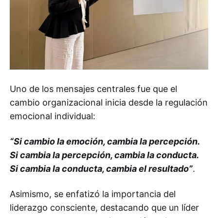
Uno de los mensajes centrales fue que el
cambio organizacional inicia desde la regulación
emocional individual:
“Si cambio la emoción, cambia la percepción.
Si cambia la percepción, cambia la conducta.
Si cambia la conducta, cambia el resultado”
.
Asimismo, se enfatizó la importancia del
liderazgo consciente, destacando que un líder