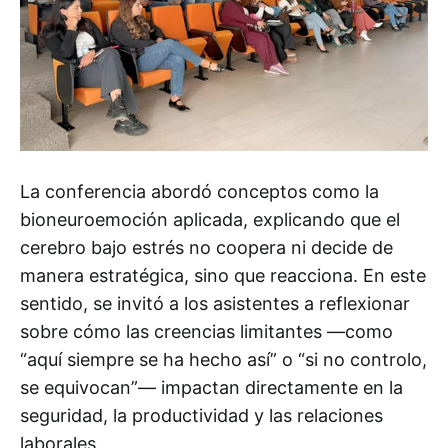
La conferencia abordó conceptos como la
bioneuroemoción aplicada, explicando que el
cerebro bajo estrés no coopera ni decide de
manera estratégica, sino que reacciona. En este
sentido, se invitó a los asistentes a reflexionar
sobre cómo las creencias limitantes —como
“aquí siempre se ha hecho así” o “si no controlo,
se equivocan”— impactan directamente en la
seguridad, la productividad y las relaciones
laborales.