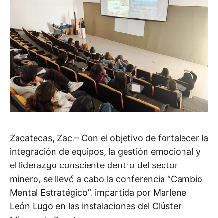
Zacatecas, Zac.– Con el objetivo de fortalecer la
integración de equipos, la gestión emocional y
el liderazgo consciente dentro del sector
minero, se llevó a cabo la conferencia “Cambio
Mental Estratégico”, impartida por Marlene
León Lugo en las instalaciones del Clúster