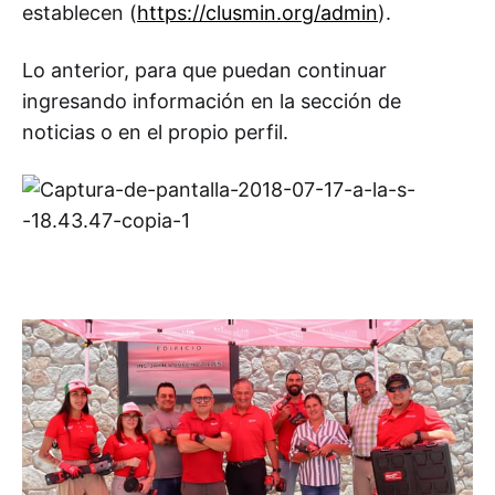
establecen (
https://clusmin.org/admin
).
Lo anterior, para que puedan continuar
ingresando información en la sección de
noticias o en el propio perfil.