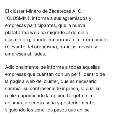
El clúster Minero de Zacatecas A. C.
(CLUSMIN), informa a sus agremiados y
empresas participantes, que la nueva
plataforma web ha migrado al dominio
clusmin.org, donde encontrarán la información
relevante del organismo, noticias, revista y
empresas afiliadas.
Adicionalmente, se informa a todas aquellas
empresas que cuentan con un perfil dentro de
la pagina web del clúster, que es necesario
cambiar su contraseña de ingreso, lo cual se
realiza oprimiendo la opción forgot en la
columna de contraseña y posteriormente,
siguiendo los sencillos pasos que ahí se