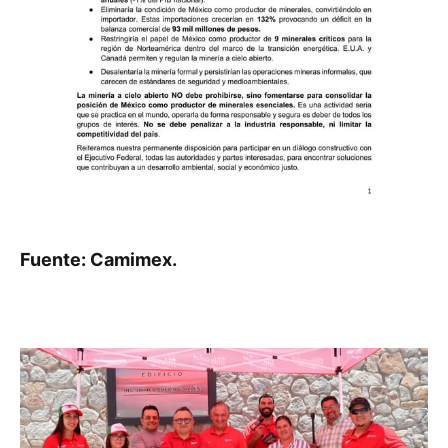
Fuente: Camimex.