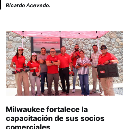
Ricardo Acevedo.
Milwaukee fortalece la
capacitación de sus socios
comerciales