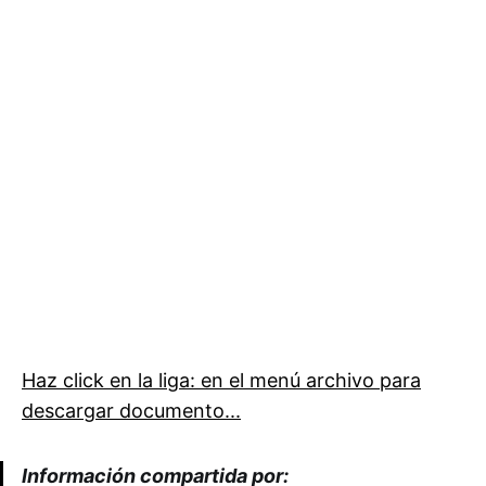
Haz click en la liga: en el menú archivo para
descargar documento...
Información compartida por: