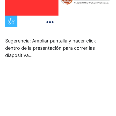
Sugerencia: Ampliar pantalla y hacer click
dentro de la presentación para correr las
diapositiva...