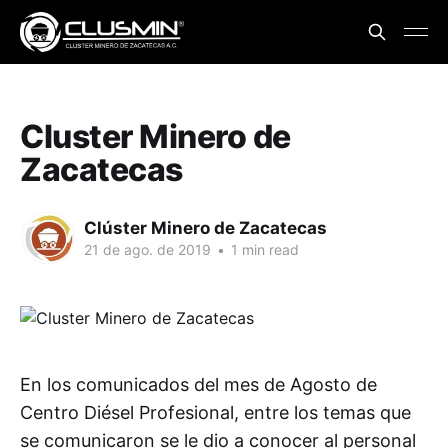
Cluster Minero de
Zacatecas
Clúster Minero de Zacatecas
21 de ago. de 2019
•
1 min read
En los comunicados del mes de Agosto de
Centro Diésel Profesional, entre los temas que
se comunicaron se le dio a conocer al personal