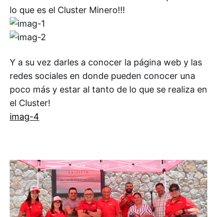
lo que es el Cluster Minero!!!
Y a su vez darles a conocer la página web y las
redes sociales en donde pueden conocer una
poco más y estar al tanto de lo que se realiza en
el Cluster!
imag-4