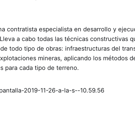
a contratista especialista en desarrollo y ejec
Lleva a cabo todas las técnicas constructivas q
 de todo tipo de obras: infraestructuras del tran
 explotaciones mineras, aplicando los métodos 
 para cada tipo de terreno.