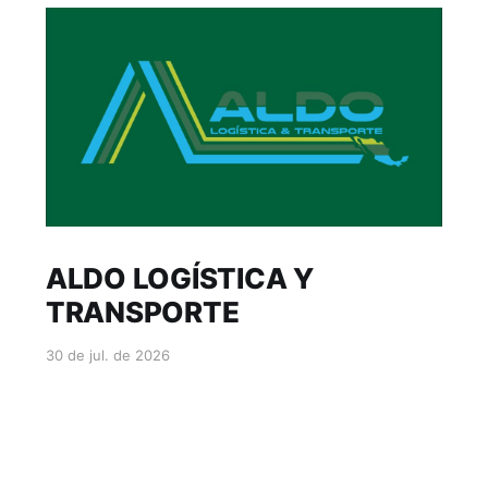
ALDO LOGÍSTICA Y
TRANSPORTE
30 de jul. de 2026